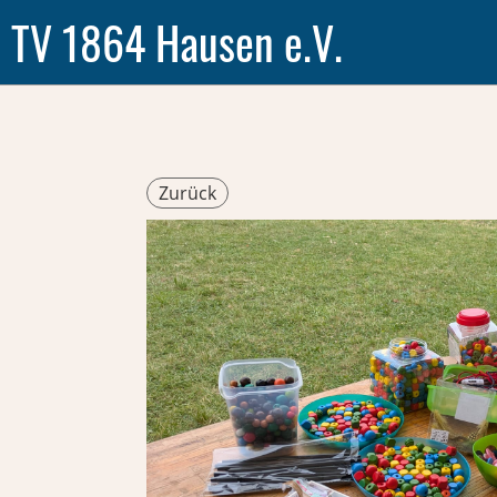
TV 1864 Hausen e.V.
Zurück