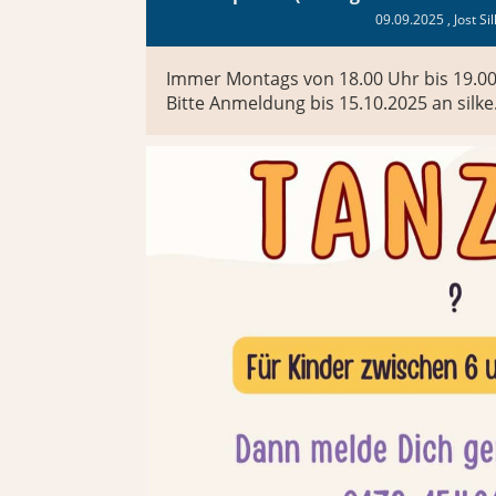
09.09.2025
, Jost Si
Immer Montags von 18.00 Uhr bis 19.0
Bitte Anmeldung bis 15.10.2025 an sil